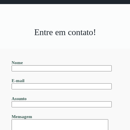
Entre em contato!
Nome
E-mail
Assunto
Mensagem